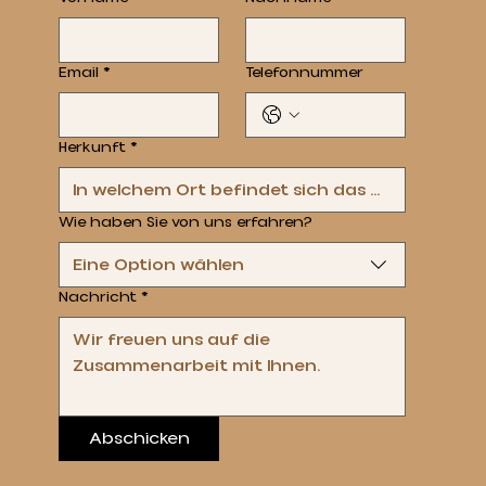
Email
*
Telefonnummer
Herkunft
*
Wie haben Sie von uns erfahren?
Eine Option wählen
Nachricht
*
Abschicken